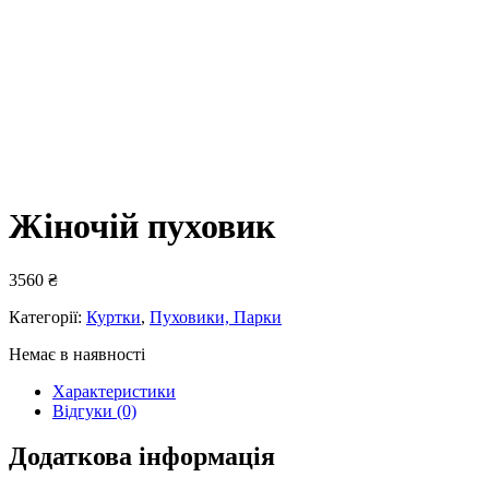
Жіночій пуховик
3560
₴
Категорії:
Куртки
,
Пуховики, Парки
Немає в наявності
Характеристики
Відгуки (0)
Додаткова інформація