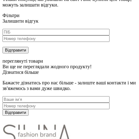
можуть залишати відгуки.
Фільтри
Залишити відгук
переглянуті товари
Ви ще не переглядали жодного продукту!
Дізнатися більше
Бажаєте дізнатись про нас більше - залиште ваші контакти і ми
зв'яжемось з вами дуже швидко.