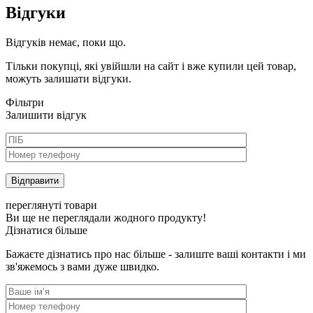
Відгуки
Відгуків немає, поки що.
Тільки покупці, які увійшли на сайт і вже купили цей товар,
можуть залишати відгуки.
Фільтри
Залишити відгук
переглянуті товари
Ви ще не переглядали жодного продукту!
Дізнатися більше
Бажаєте дізнатись про нас більше - залиште ваші контакти і ми
зв'яжемось з вами дуже швидко.