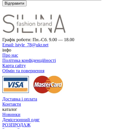
Графік роботи: Пн.-Сб. 9.00 — 18.00
Email: lstyle_78@ukr.net
інфо
Про нас
Політика конфіденційності
Карта сайту
Обмін та повернення
Доставка і оплата
Контакти
каталог
Новинки
Демісезонний одяг
РОЗПРОДАЖ