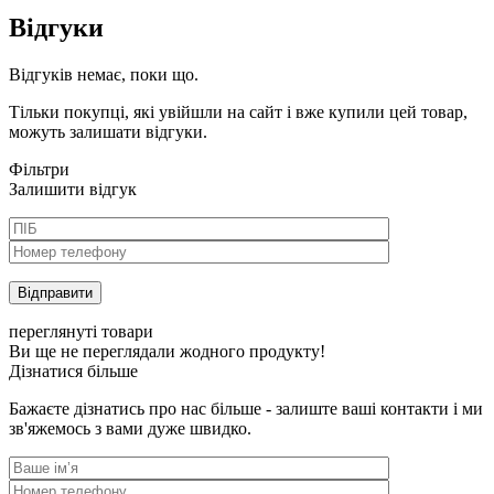
Відгуки
Відгуків немає, поки що.
Тільки покупці, які увійшли на сайт і вже купили цей товар,
можуть залишати відгуки.
Фільтри
Залишити відгук
переглянуті товари
Ви ще не переглядали жодного продукту!
Дізнатися більше
Бажаєте дізнатись про нас більше - залиште ваші контакти і ми
зв'яжемось з вами дуже швидко.