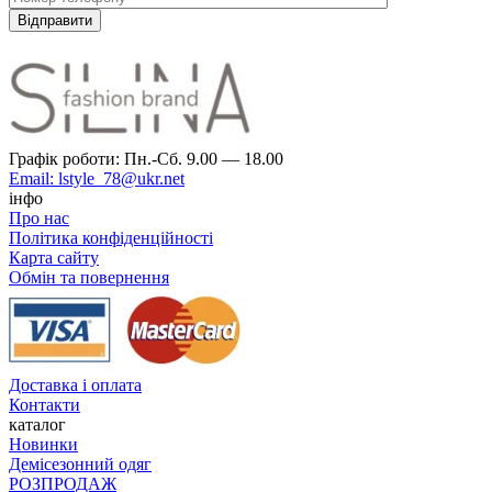
Графік роботи: Пн.-Сб. 9.00 — 18.00
Email: lstyle_78@ukr.net
інфо
Про нас
Політика конфіденційності
Карта сайту
Обмін та повернення
Доставка і оплата
Контакти
каталог
Новинки
Демісезонний одяг
РОЗПРОДАЖ